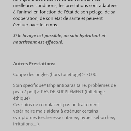
meilleures conditions, les prestations sont adaptées
à l'animal en fonction de l'état de son pelage, de sa
coopération, de son état de santé et peuvent
évoluer avec le temps.
Si le lavage est possible, un soin hydratant et
nourrissant est effectué.
Autres Prestations:
Coupe des ongles (hors toilettage) > 7€00
Soin spécifique* (shp antiparasitaire, problèmes de
peau / poil) > PAS DE SUPPLÉMENT (toilettage
éthique)
Ces soins ne remplacent pas un traitement
vétérinaire mais aident à atténuer certains
symptômes (sécheresse cutanée, hyper-séborrhée,
irritations,...).