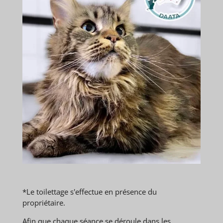
*Le toilettage s'effectue en présence du
propriétaire.
Afin que chaque séance se déroule dans les